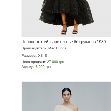
Черное коктейльное платье без рукавов 1930
Производитель: Mac Duggal
Размеры: XS, S
Цена продажи:
27 000 грн
Аренда:
6 000 грн