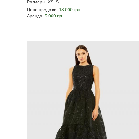
Размеры: XS, S
Цена продажи:
18 000 грн
Аренда:
5 000 грн