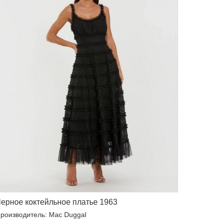
ерное коктейльное платье 1963
роизводитель: Mac Duggal