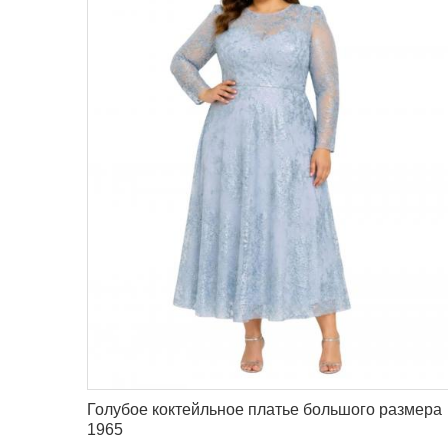
Голубое коктейльное платье большого размера
1965