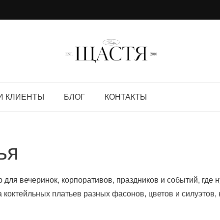
И КЛИЕНТЫ
БЛОГ
КОНТАКТЫ
ья
 для вечеринок, корпоративов, праздников и событий, где
а коктейльных платьев разных фасонов, цветов и силуэтов,