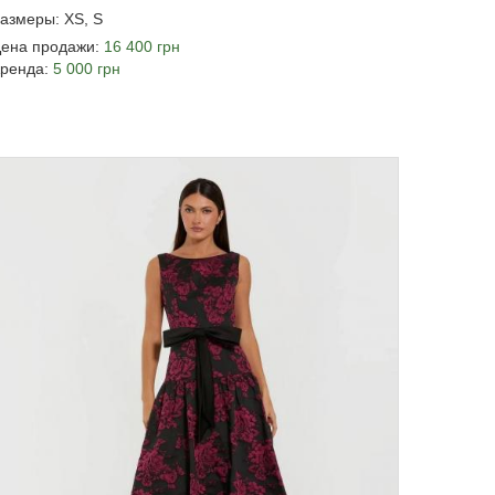
азмеры: XS, S
ена продажи:
16 400 грн
ренда:
5 000 грн