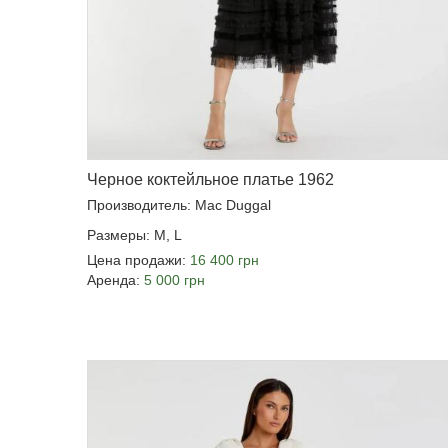
Черное коктейльное платье 1962
Производитель: Mac Duggal
Размеры: M, L
Цена продажи:
16 400 грн
Аренда:
5 000 грн