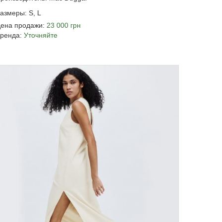
азмеры: S, L
ена продажи:
23 000 грн
ренда:
Уточняйте