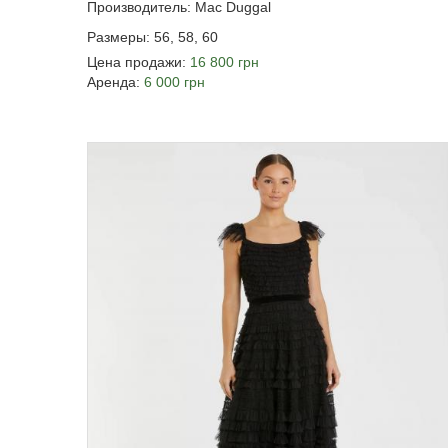
Производитель: Mac Duggal
Размеры: 56, 58, 60
Цена продажи:
16 800 грн
Аренда:
6 000 грн