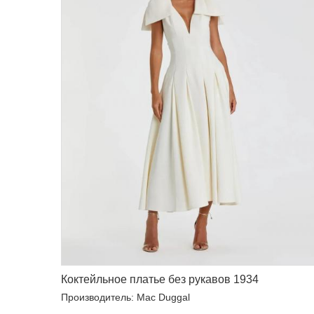
Коктейльное платье без рукавов 1934
Производитель: Mac Duggal