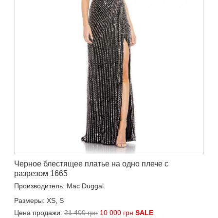
Черное блестящее платье на одно плече с
разрезом 1665
Производитель: Mac Duggal
Размеры: XS, S
Цена продажи:
21 400 грн
10 000 грн
SALE