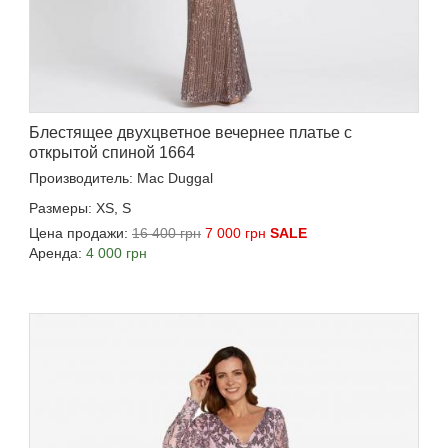
Блестящее двухцветное вечернее платье с
открытой спиной 1664
Производитель: Mac Duggal
Размеры: XS, S
Цена продажи:
16 400 грн
7 000 грн
SALE
Аренда:
4 000 грн