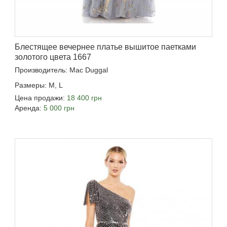
Блестящее вечернее платье вышитое паетками
золотого цвета 1667
Производитель: Mac Duggal
Размеры: M, L
Цена продажи:
18 400 грн
Аренда:
5 000 грн