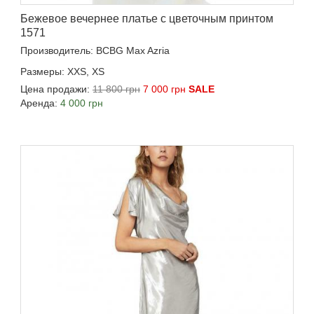
Бежевое вечернее платье с цветочным принтом
1571
Производитель: BCBG Max Azria
Размеры: XXS, XS
Цена продажи:
11 800 грн
7 000 грн
SALE
Аренда:
4 000 грн