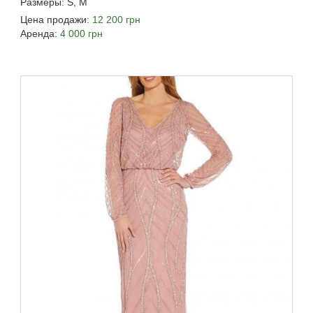
Размеры: S, M
Цена продажи:
12 200 грн
Аренда:
4 000 грн