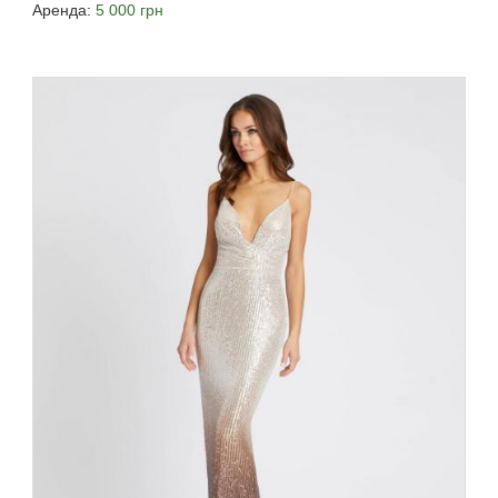
Аренда:
5 000 грн