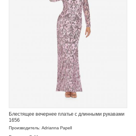
Блестящее вечернее платье с длинными рукавами
1656
Производитель: Adrianna Papell