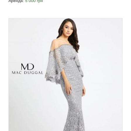
Аренда:
5 000 грн