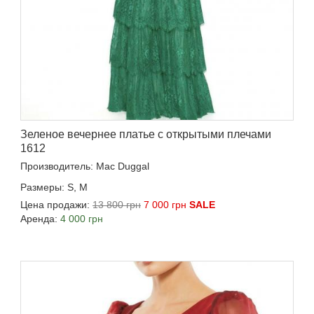
Зеленое вечернее платье с открытыми плечами
1612
Производитель: Mac Duggal
Размеры: S, M
Цена продажи:
13 800 грн
7 000 грн
SALE
Аренда:
4 000 грн