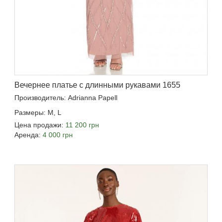
Вечернее платье с длинными рукавами 1655
Производитель: Adrianna Papell
Размеры: M, L
Цена продажи:
11 200 грн
Аренда:
4 000 грн