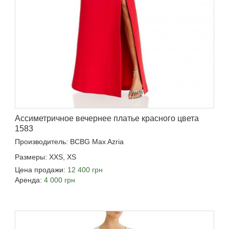
Ассиметричное вечернее платье красного цвета
1583
Производитель: BCBG Max Azria
Размеры: XXS, XS
Цена продажи:
12 400 грн
Аренда:
4 000 грн