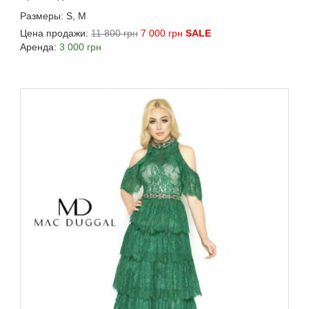
Размеры: S, M
Цена продажи:
11 800 грн
7 000 грн
SALE
Аренда:
3 000 грн