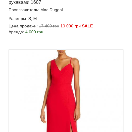
рукавами 1607
Производитель: Mac Duggal
Размеры: S, M
Цена продажи:
17 400 грн
10 000 грн
SALE
Аренда:
4 000 грн