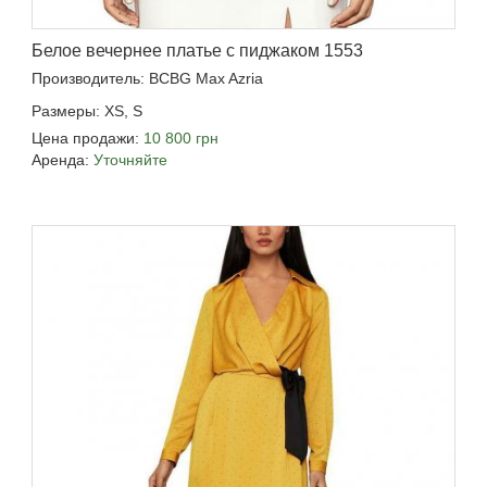
Белое вечернее платье с пиджаком 1553
Производитель: BCBG Max Azria
Размеры: XS, S
Цена продажи:
10 800 грн
Аренда:
Уточняйте