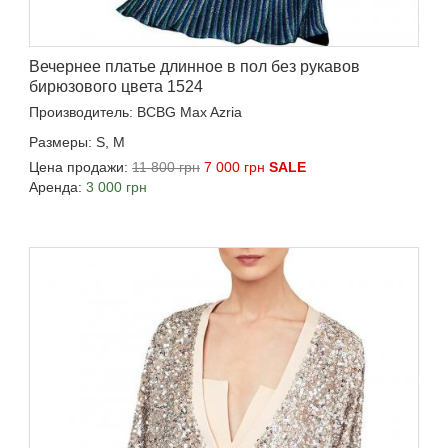
Вечернее платье длинное в пол без рукавов
бирюзового цвета 1524
Производитель: BCBG Max Azria
Размеры: S, M
Цена продажи:
11 800 грн
7 000 грн
SALE
Аренда:
3 000 грн