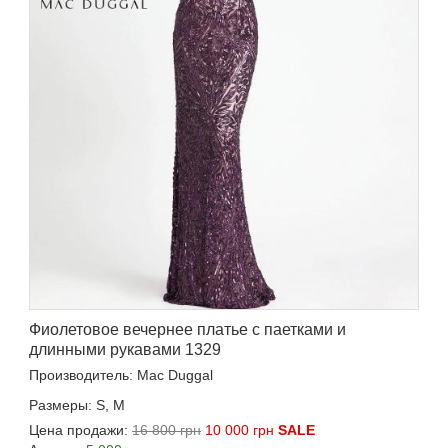
Фиолетовое вечернее платье с паетками и
длинными рукавами 1329
Производитель: Mac Duggal
Размеры: S, M
Цена продажи:
16 800 грн
10 000 грн
SALE