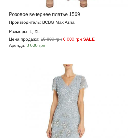
Розовое вечернее платье 1569
Производитель: BCBG Max Azria
Размеры: L, XL
Цена продажи:
15 800 грн
6 000 грн
SALE
Аренда:
3 000 грн