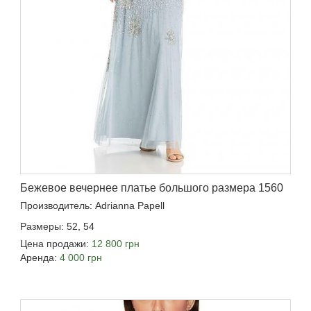
Бежевое вечернее платье большого размера 1560
Производитель: Adrianna Papell
Размеры: 52, 54
Цена продажи:
12 800 грн
Аренда:
4 000 грн