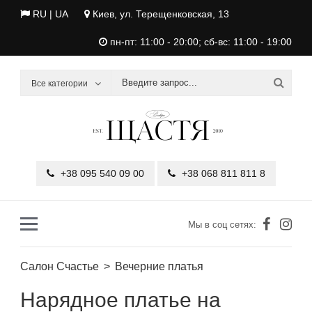
RU |
UA
Киев, ул. Терещенковская, 13
пн-пт: 11:00 - 20:00; сб-вс: 11:00 - 19:00
Все категории
+38 095 540 09 00
+38 068 811 811 8
Мы в соц сетях:
Салон Счастье
Вечерние платья
Нарядное платье на