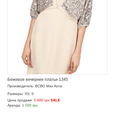
Бежевое вечернее платье 1345
Производитель: BCBG Max Azria
Размеры: XS, S
Цена продажи:
5 600 грн
SALE
Аренда:
1 500 грн