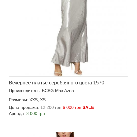
Вечернее платье серебряного цвета 1570
Производитель: BCBG Max Azria
Размеры: XXS, XS
Цена продажи:
12 200 грн
6 000 грн
SALE
Аренда:
3 000 грн