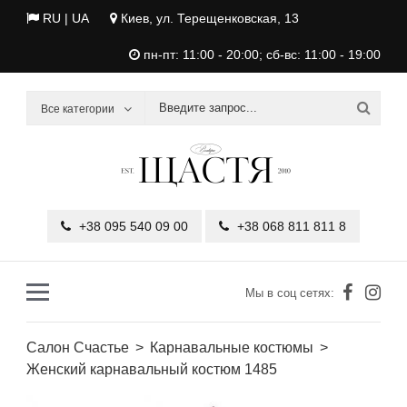
RU |
UA
Киев, ул. Терещенковская, 13
пн-пт: 11:00 - 20:00; сб-вс: 11:00 - 19:00
Все категории
+38 095 540 09 00
+38 068 811 811 8
Мы в соц сетях:
Салон Счастье
Карнавальные костюмы
Женский карнавальный костюм 1485