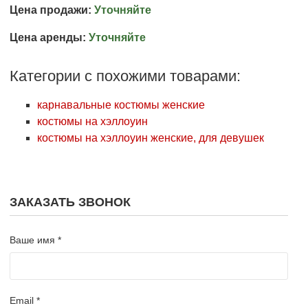
Цена продажи:
Уточняйте
Цена аренды:
Уточняйте
Категории с похожими товарами:
карнавальные костюмы женские
костюмы на хэллоуин
костюмы на хэллоуин женские, для девушек
ЗАКАЗАТЬ ЗВОНОК
Ваше имя *
Email *