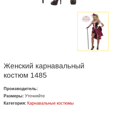
Женский карнавальный
костюм 1485
Производитель:
Размеры:
Уточняйте
Категория:
Карнавальные костюмы