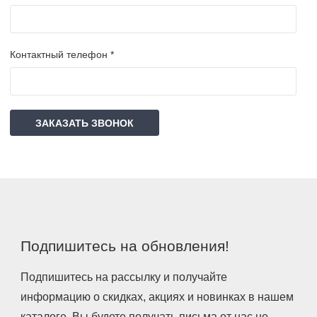
Контактный телефон *
ЗАКАЗАТЬ ЗВОНОК
Подпишитесь на обновления!
Подпишитесь на рассылку и получайте
информацию о скидках, акциях и новинках в нашем
каталоге. Вы будете получать письма от нас не