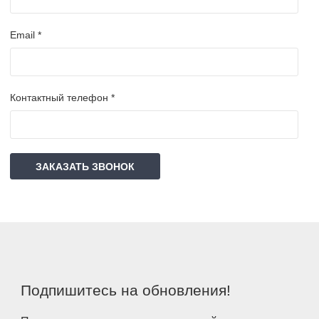
Email *
Контактный телефон *
ЗАКАЗАТЬ ЗВОНОК
Подпишитесь на обновления!