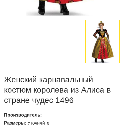
Женский карнавальный
костюм королева из Алиса в
стране чудес 1496
Производитель:
Размеры:
Уточняйте