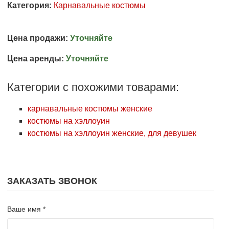
Категория:
Карнавальные костюмы
Цена продажи:
Уточняйте
Цена аренды:
Уточняйте
Категории с похожими товарами:
карнавальные костюмы женские
костюмы на хэллоуин
костюмы на хэллоуин женские, для девушек
ЗАКАЗАТЬ ЗВОНОК
Ваше имя *