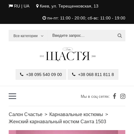
RU |
UA
Киев, ул. Терещенковская, 13
пн-пт: 11:00 - 20:00; сб-вс: 11:00 - 19:00
Все категории
+38 095 540 09 00
+38 068 811 811 8
Мы в соц сетях:
Салон Счастье
Карнавальные костюмы
Женский карнавальный костюм Санта 1503