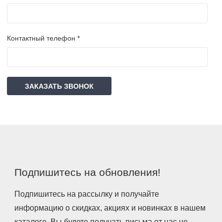
Контактный телефон *
ЗАКАЗАТЬ ЗВОНОК
Подпишитесь на обновления!
Подпишитесь на рассылку и получайте
информацию о скидках, акциях и новинках в нашем
каталоге. Вы будете получать письма от нас не