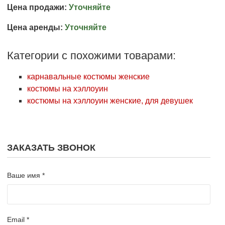
Цена продажи:
Уточняйте
Цена аренды:
Уточняйте
Категории с похожими товарами:
карнавальные костюмы женские
костюмы на хэллоуин
костюмы на хэллоуин женские, для девушек
ЗАКАЗАТЬ ЗВОНОК
Ваше имя *
Email *