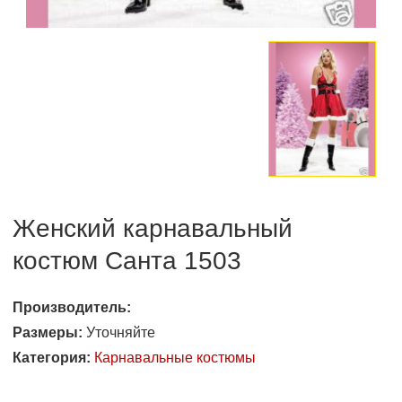
Женский карнавальный
костюм Санта 1503
Производитель:
Размеры:
Уточняйте
Категория:
Карнавальные костюмы