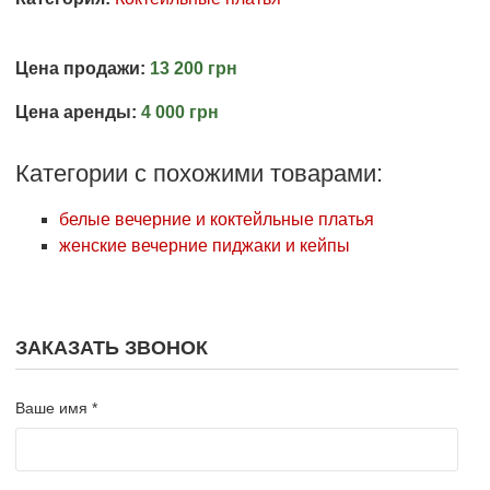
Цена продажи:
13 200 грн
Цена аренды:
4 000 грн
Категории с похожими товарами:
белые вечерние и коктейльные платья
женские вечерние пиджаки и кейпы
ЗАКАЗАТЬ ЗВОНОК
Ваше имя *