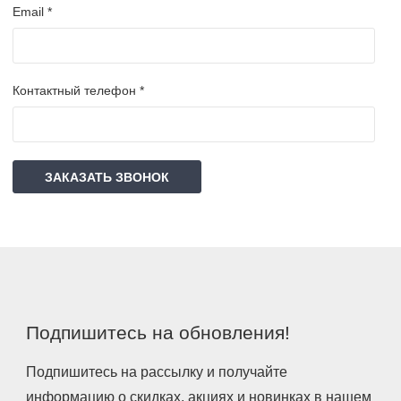
Email *
Контактный телефон *
ЗАКАЗАТЬ ЗВОНОК
Подпишитесь на обновления!
Подпишитесь на рассылку и получайте
информацию о скидках, акциях и новинках в нашем