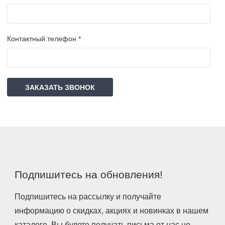
Контактный телефон *
ЗАКАЗАТЬ ЗВОНОК
Подпишитесь на обновления!
Подпишитесь на рассылку и получайте
информацию о скидках, акциях и новинках в нашем
каталоге. Вы будете получать письма от нас не