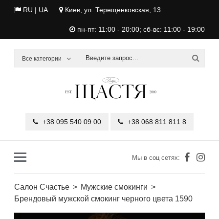
RU |
UA
Киев, ул. Терещенковская, 13
пн-пт: 11:00 - 20:00; сб-вс: 11:00 - 19:00
Все категории
+38 095 540 09 00
+38 068 811 811 8
Мы в соц сетях:
Салон Счастье
Мужские смокинги
Брендовый мужской смокинг черного цвета 1590