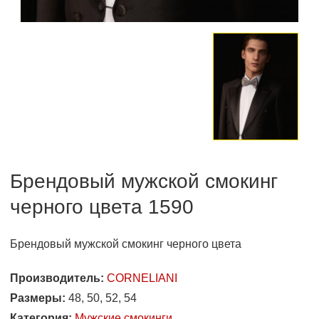
Брендовый мужской смокинг
черного цвета 1590
Брендовый мужской смокинг черного цвета
Производитель:
CORNELIANI
Размеры:
48, 50, 52, 54
Категория:
Мужские смокинги