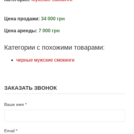
Цена продажи:
34 000 грн
Цена аренды:
7 000 грн
Категории с похожими товарами:
черные мужские смокинги
ЗАКАЗАТЬ ЗВОНОК
Ваше имя *
Email *