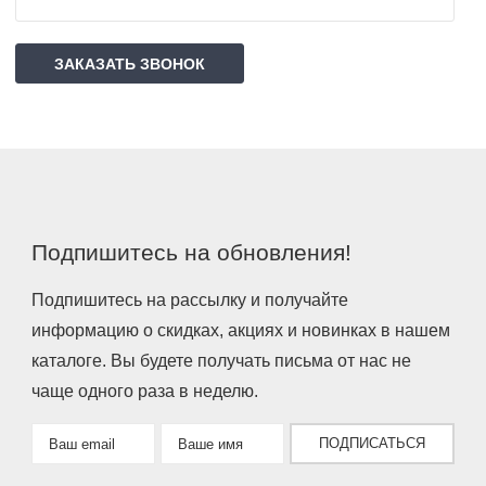
ЗАКАЗАТЬ ЗВОНОК
Подпишитесь на обновления!
Подпишитесь на рассылку и получайте
информацию о скидках, акциях и новинках в нашем
каталоге. Вы будете получать письма от нас не
чаще одного раза в неделю.
ПОДПИСАТЬСЯ