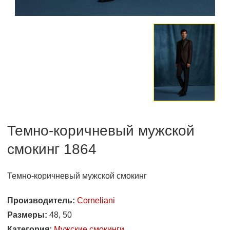
Темно-коричневый мужской
смокинг 1864
Темно-коричневый мужской смокинг
Производитель:
Corneliani
Размеры:
48, 50
Категория:
Мужские смокинги