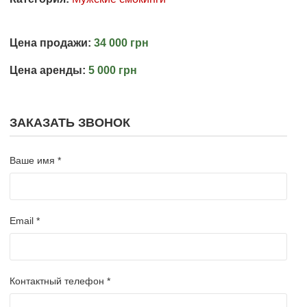
Цена продажи:
34 000 грн
Цена аренды:
5 000 грн
ЗАКАЗАТЬ ЗВОНОК
Ваше имя *
Email *
Контактный телефон *