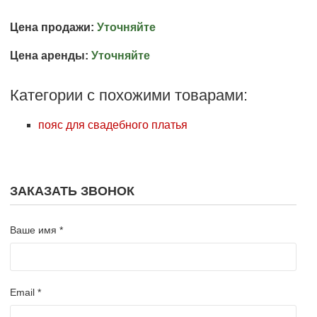
Цена продажи:
Уточняйте
Цена аренды:
Уточняйте
Категории с похожими товарами:
пояс для свадебного платья
ЗАКАЗАТЬ ЗВОНОК
Ваше имя *
Email *