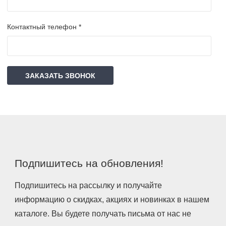
Контактный телефон *
ЗАКАЗАТЬ ЗВОНОК
Подпишитесь на обновления!
Подпишитесь на рассылку и получайте
информацию о скидках, акциях и новинках в нашем
каталоге. Вы будете получать письма от нас не