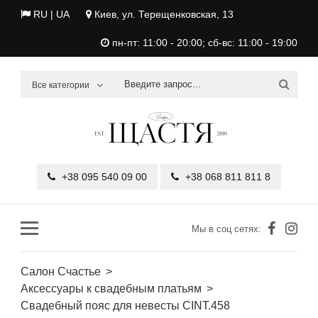
RU |
UA
Киев, ул. Терещенковская, 13
пн-пт: 11:00 - 20:00; сб-вс: 11:00 - 19:00
Все категории
+38 095 540 09 00
+38 068 811 811 8
Мы в соц сетях:
Салон Счастье
Аксессуары к свадебным платьям
Свадебный пояс для невесты CINT.458