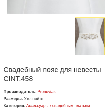
Свадебный пояс для невесты
CINT.458
Производитель:
Pronovias
Размеры:
Уточняйте
Категория:
Аксессуары к свадебным платьям