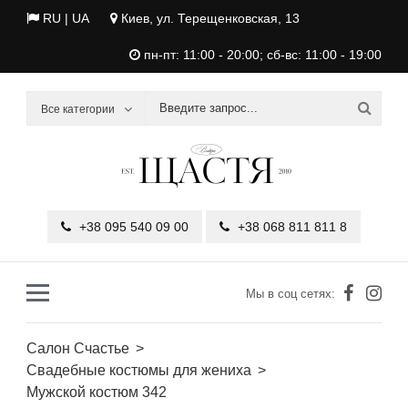
RU |
UA
Киев, ул. Терещенковская, 13
пн-пт: 11:00 - 20:00; сб-вс: 11:00 - 19:00
Все категории
+38 095 540 09 00
+38 068 811 811 8
Мы в соц сетях:
Салон Счастье
Свадебные костюмы для жениха
Мужской костюм 342