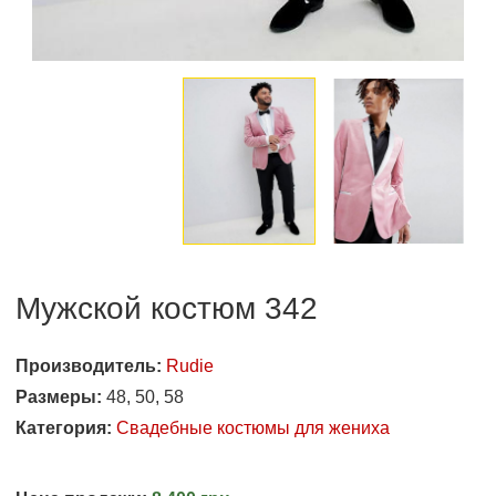
Мужской костюм 342
Производитель:
Rudie
Размеры:
48, 50, 58
Категория:
Свадебные костюмы для жениха