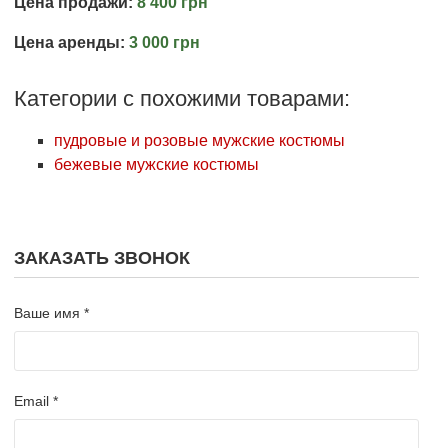
Цена продажи:
8 400 грн
Цена аренды:
3 000 грн
Категории с похожими товарами:
пудровые и розовые мужские костюмы
бежевые мужские костюмы
ЗАКАЗАТЬ ЗВОНОК
Ваше имя *
Email *