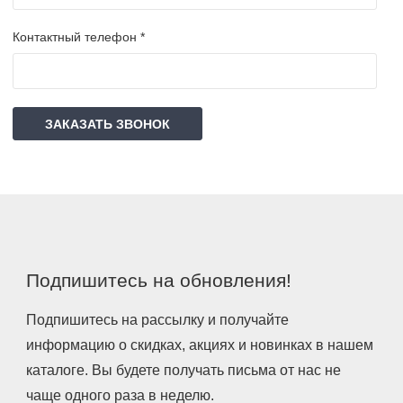
Контактный телефон *
ЗАКАЗАТЬ ЗВОНОК
Подпишитесь на обновления!
Подпишитесь на рассылку и получайте
информацию о скидках, акциях и новинках в нашем
каталоге. Вы будете получать письма от нас не
чаще одного раза в неделю.