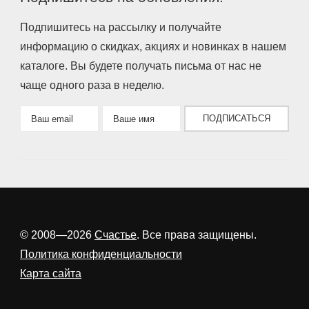
Подпишитесь на рассылку и получайте
информацию о скидках, акциях и новинках в нашем
каталоге. Вы будете получать письма от нас не
чаще одного раза в неделю.
ПОДПИСАТЬСЯ
© 2008—2026
Счастье
. Все права защищены.
Политика конфиденциальности
Карта сайта