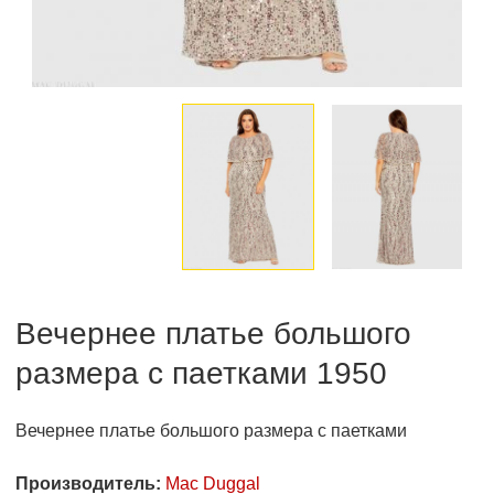
Вечернее платье большого
размера с паетками 1950
Вечернее платье большого размера с паетками
Производитель:
Mac Duggal