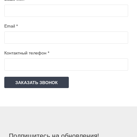
Email *
Контактный телефон *
ЗАКАЗАТЬ ЗВОНОК
Подпишитесь на обновления!