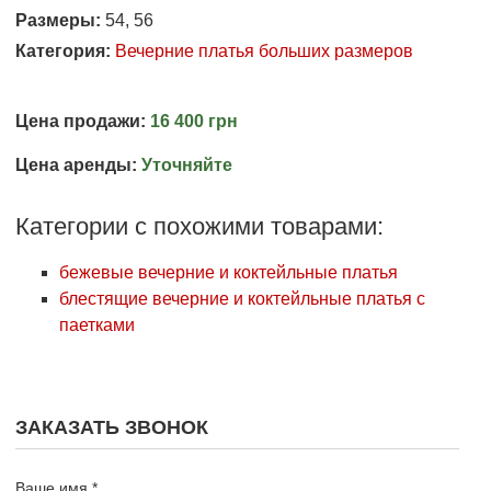
Размеры:
54, 56
Категория:
Вечерние платья больших размеров
Цена продажи:
16 400 грн
Цена аренды:
Уточняйте
Категории с похожими товарами:
бежевые вечерние и коктейльные платья
блестящие вечерние и коктейльные платья с
паетками
ЗАКАЗАТЬ ЗВОНОК
Ваше имя *