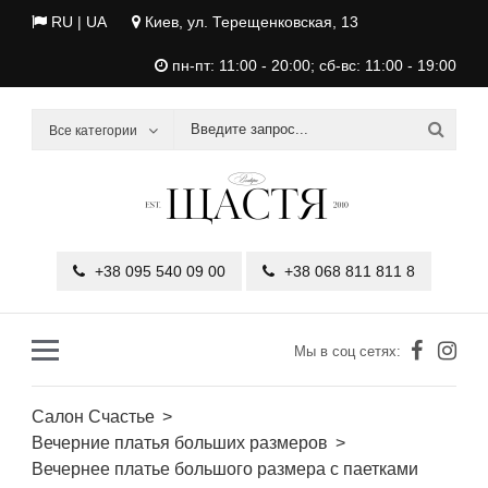
RU |
UA
Киев, ул. Терещенковская, 13
пн-пт: 11:00 - 20:00; сб-вс: 11:00 - 19:00
Все категории
+38 095 540 09 00
+38 068 811 811 8
Мы в соц сетях:
Салон Счастье
Вечерние платья больших размеров
Вечернее платье большого размера с паетками