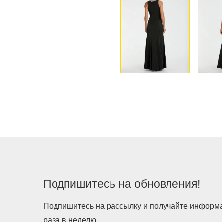
Подпишитесь на обновления!
Подпишитесь на рассылку и получайте информац
раза в неделю.