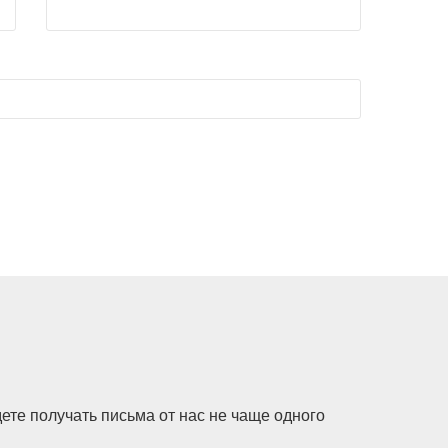
ете получать письма от нас не чаще одного