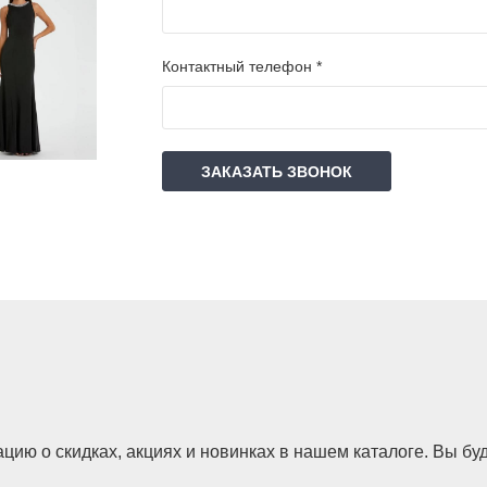
Контактный телефон *
ЗАКАЗАТЬ ЗВОНОК
ию о скидках, акциях и новинках в нашем каталоге. Вы буд