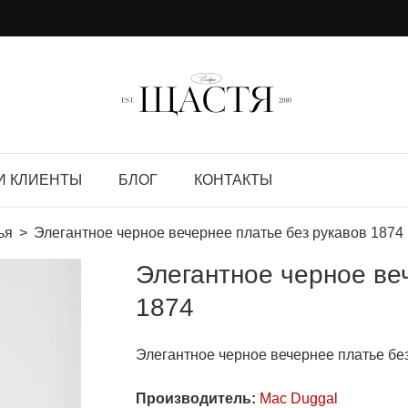
И КЛИЕНТЫ
БЛОГ
КОНТАКТЫ
ья
Элегантное черное вечернее платье без рукавов 1874
Элегантное черное ве
1874
Элегантное черное вечернее платье бе
Производитель:
Mac Duggal