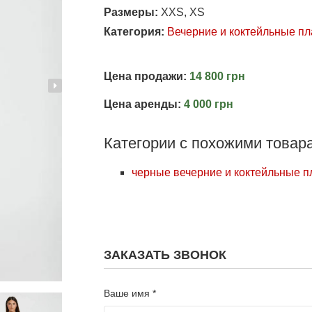
Размеры:
XXS, XS
Категория:
Вечерние и коктейльные пл
Цена продажи:
14 800 грн
Цена аренды:
4 000 грн
Категории с похожими товар
черные вечерние и коктейльные п
ЗАКАЗАТЬ ЗВОНОК
Ваше имя *