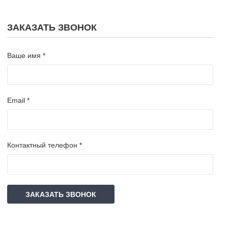
ЗАКАЗАТЬ ЗВОНОК
Ваше имя *
Email *
Контактный телефон *
ЗАКАЗАТЬ ЗВОНОК