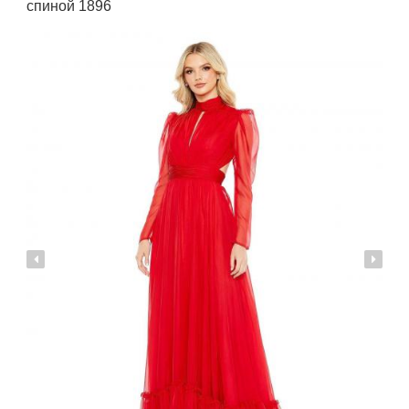
спиной 1896