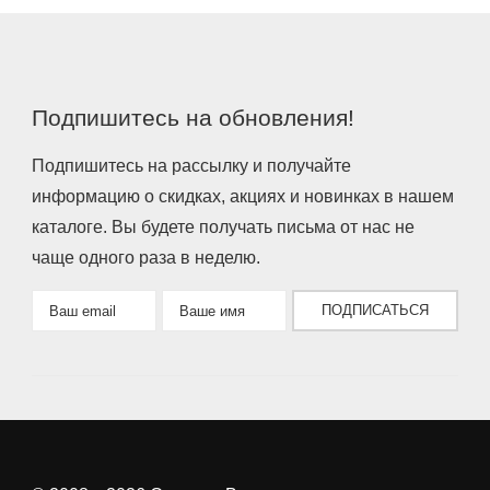
Подпишитесь на обновления!
Подпишитесь на рассылку и получайте
информацию о скидках, акциях и новинках в нашем
каталоге. Вы будете получать письма от нас не
чаще одного раза в неделю.
ПОДПИСАТЬСЯ