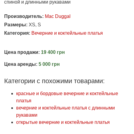
спиной и длинными рукавами
Производитель:
Mac Duggal
Размеры:
XS, S
Категория:
Вечерние и коктейльные платья
Цена продажи:
19 400 грн
Цена аренды:
5 000 грн
Категории с похожими товарами:
красные и бордовые вечерние и коктейльные
платья
вечерние и коктейльные платья с длинными
рукавами
открытые вечерние и коктейльные платья