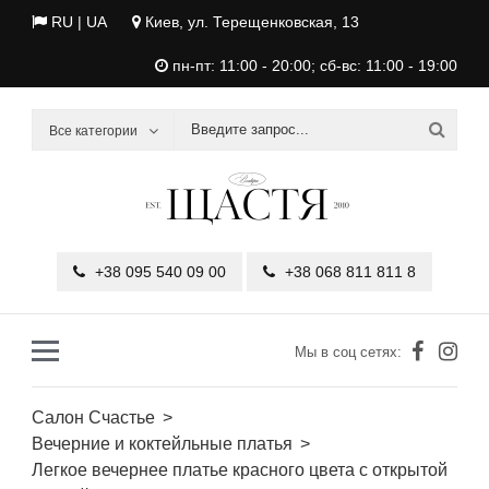
RU |
UA
Киев, ул. Терещенковская, 13
пн-пт: 11:00 - 20:00; сб-вс: 11:00 - 19:00
Все категории
+38 095 540 09 00
+38 068 811 811 8
Мы в соц сетях:
Салон Счастье
Вечерние и коктейльные платья
Легкое вечернее платье красного цвета с открытой