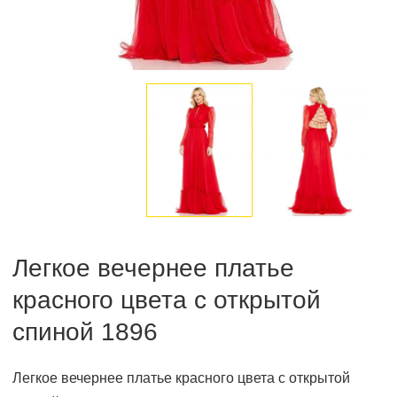
Легкое вечернее платье
красного цвета с открытой
спиной 1896
Легкое вечернее платье красного цвета с открытой