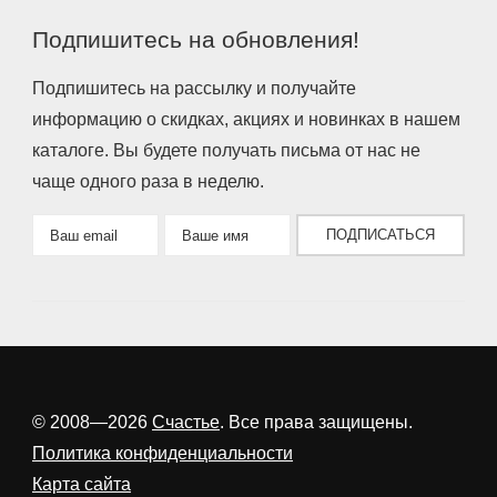
Подпишитесь на обновления!
Подпишитесь на рассылку и получайте
информацию о скидках, акциях и новинках в нашем
каталоге. Вы будете получать письма от нас не
чаще одного раза в неделю.
ПОДПИСАТЬСЯ
© 2008—2026
Счастье
. Все права защищены.
Политика конфиденциальности
Карта сайта