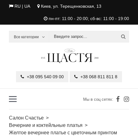
RU |
UA
Киев, ул. Терещенковская, 13
пн-пт: 11:00 - 20:00; сб-вс: 11:00 - 19:00
Все категории
+38 095 540 09 00
+38 068 811 811 8
Мы в соц сетях:
Салон Счастье
Вечерние и коктейльные платья
Желтое вечернее платье с цветочным принтом