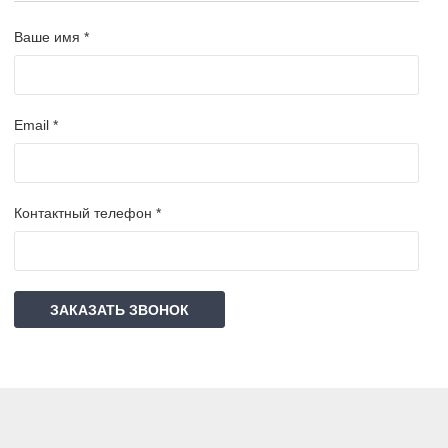
Ваше имя *
Email *
Контактный телефон *
ЗАКАЗАТЬ ЗВОНОК