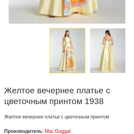
Желтое вечернее платье с
цветочным принтом 1938
Желтое вечернее платье с цветочным принтом
Производитель:
Mac Duggal