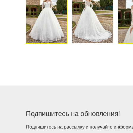
Подпишитесь на обновления!
Подпишитесь на рассылку и получайте информац