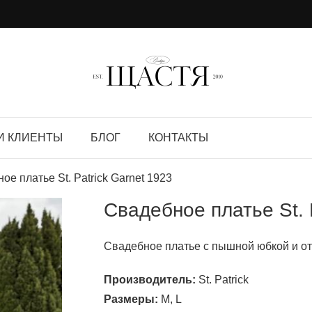
И КЛИЕНТЫ
БЛОГ
КОНТАКТЫ
ое платье St. Patrick Garnet 1923
Свадебное платье St. 
Свадебное платье с пышной юбкой и о
Производитель:
St. Patrick
Размеры:
M, L