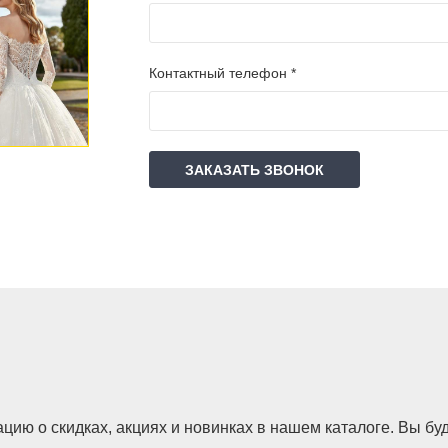
Контактный телефон *
ЗАКАЗАТЬ ЗВОНОК
ию о скидках, акциях и новинках в нашем каталоге. Вы буд