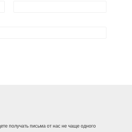
ете получать письма от нас не чаще одного