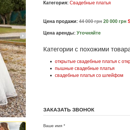
Категория:
Свадебные платья
Цена продажи:
44 000 грн
20 000 грн
Цена аренды:
Уточняйте
Категории с похожими товар
открытые свадебные платья с отк
пышные свадебные платья
свадебные платья со шлейфом
ЗАКАЗАТЬ ЗВОНОК
Ваше имя *