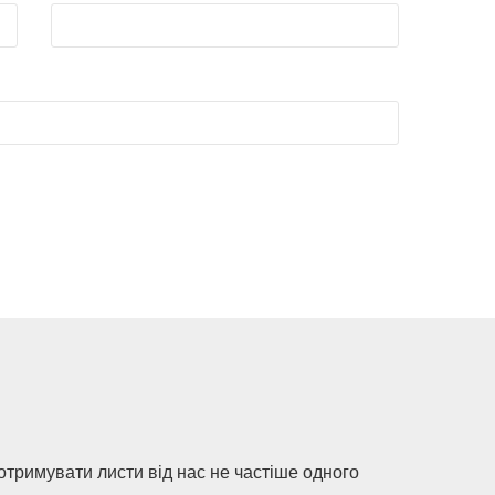
 отримувати листи від нас не частіше одного