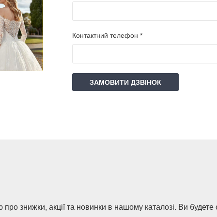
Контактний телефон *
ЗАМОВИТИ ДЗВІНОК
 про знижки, акції та новинки в нашому каталозі. Ви будете