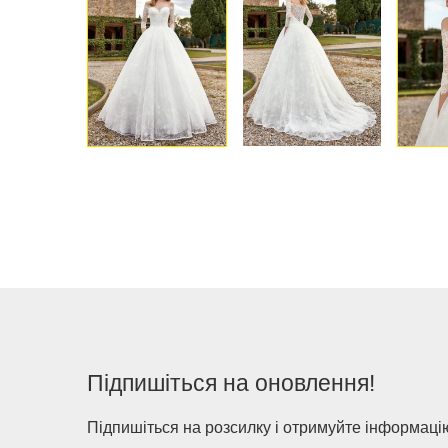
Підпишіться на оновлення!
Підпишіться на розсилку і отримуйте інформацію