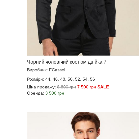
Чорний чоловічий костюм двійка 7
Виробник: FCassel
Розміри: 44, 46, 48, 50, 52, 54, 56
Ціна продажу:
8 800 грн
7 500 грн
SALE
Оренда:
3 500 грн