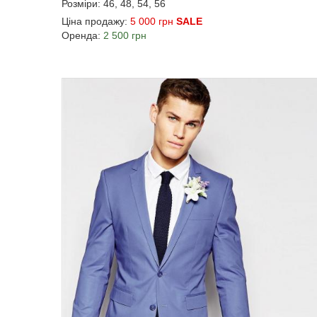
Розміри: 46, 48, 54, 56
Ціна продажу:
5 000 грн
SALE
Оренда:
2 500 грн