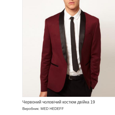
Червоний чоловічий костюм двійка 19
Виробник: MED HEDEFF