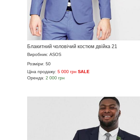
Блакитний чоловічий костюм двійка 21
Виробник: ASOS
Розміри: 50
Ціна продажу:
5 000 грн
SALE
Оренда:
2 000 грн