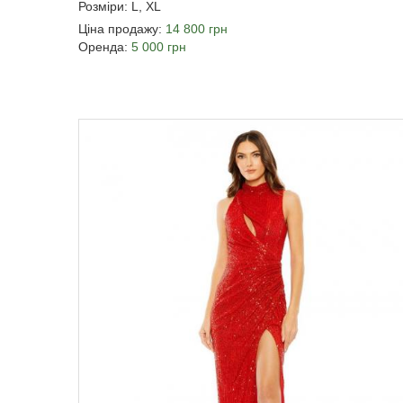
Розміри: L, XL
Ціна продажу:
14 800 грн
Оренда:
5 000 грн