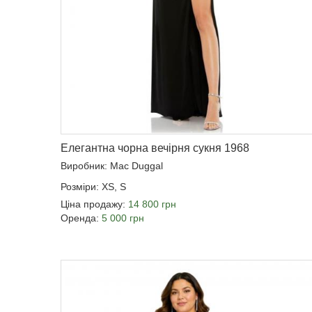
Елегантна чорна вечірня сукня 1968
Виробник: Mac Duggal
Розміри: XS, S
Ціна продажу:
14 800 грн
Оренда:
5 000 грн