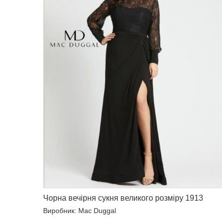
Чорна вечірня сукня великого розміру 1913
Виробник: Mac Duggal