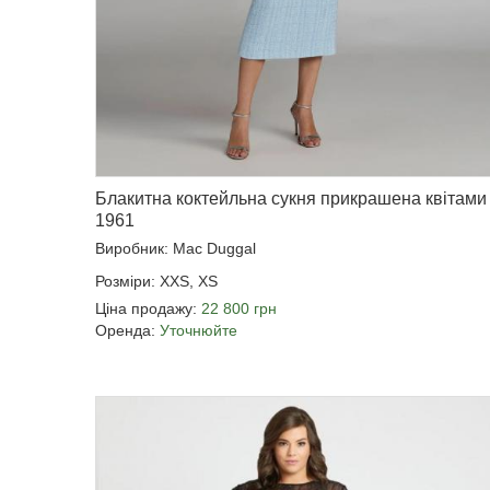
Блакитна коктейльна сукня прикрашена квітами
1961
Виробник: Mac Duggal
Розміри: XXS, XS
Ціна продажу:
22 800 грн
Оренда:
Уточнюйте