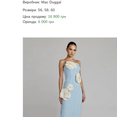
Виробник: Mac Duggal
Розміри: 56, 58, 60
Ціна продажу:
16 800 грн
Оренда:
6 000 грн