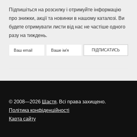
Підпишіться на розсилку і отримуйте інформацію
про знижки, акції та новинки в нашому каталозі. Ви
будете отримувати листи від нас не частіше одного
разу на тиждень.
ПІДПИСАТИСЬ
© 2008—2026
Щастя
. Всі права захищено.
Політика конфіденційності
Карта сайту