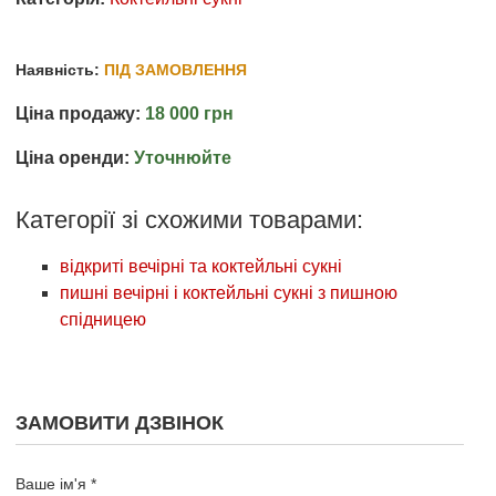
Наявність:
ПІД ЗАМОВЛЕННЯ
Ціна продажу:
18 000 грн
Ціна оренди:
Уточнюйте
Категорії зі схожими товарами:
відкриті вечірні та коктейльні сукні
пишні вечірні і коктейльні сукні з пишною
спідницею
ЗАМОВИТИ ДЗВІНОК
Ваше ім'я *