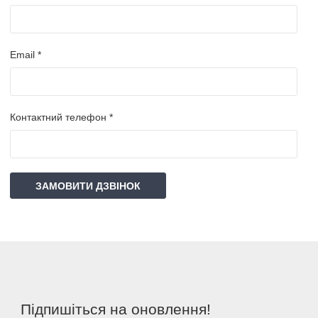
Email *
Контактний телефон *
ЗАМОВИТИ ДЗВІНОК
Підпишіться на оновлення!