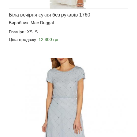
Біла вечірня сукня без рукавів 1760
Виробник: Mac Duggal
Розміри: XS, S
Ціна продажу:
12 800 грн