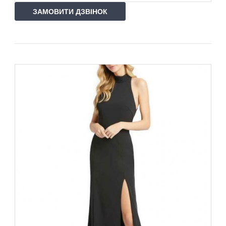
ЗАМОВИТИ ДЗВІНОК