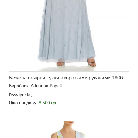
Бежева вечірня сукня з короткими рукавами 1806
Виробник: Adrianna Papell
Розміри: M, L
Ціна продажу:
8 500 грн