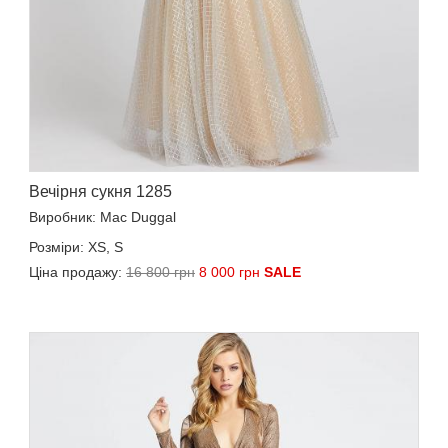
Вечірня сукня 1285
Виробник: Mac Duggal
Розміри: XS, S
Ціна продажу:
16 800 грн
8 000 грн
SALE