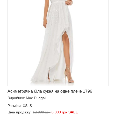
Асиметрична біла сукня на одне плече 1796
Виробник: Mac Duggal
Розміри: XS, S
Ціна продажу:
12 800 грн
8 000 грн
SALE