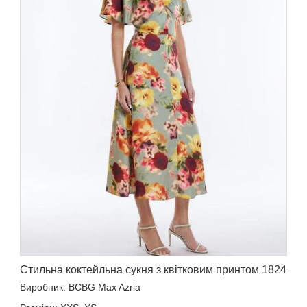
Стильна коктейльна сукня з квітковим принтом 1824
Виробник: BCBG Max Azria