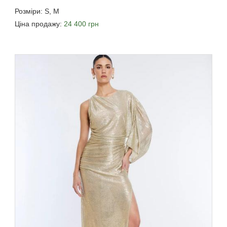
Розміри: S, M
Ціна продажу:
24 400 грн