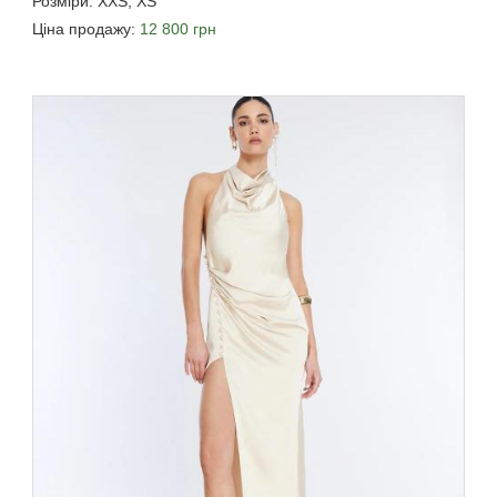
Розміри: XXS, XS
Ціна продажу:
12 800 грн