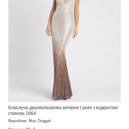
Блискуча двухкольорова вечірня сукня з відкритою
спиною 1664
Виробник: Mac Duggal