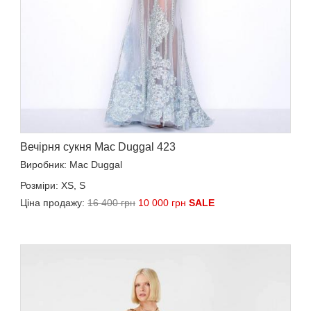
Вечірня сукня Mac Duggal 423
Виробник: Mac Duggal
Розміри: XS, S
Ціна продажу:
16 400 грн
10 000 грн
SALE