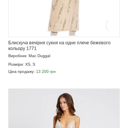
Блискуча вечірня сукня на одне плече бежевого
кольору 1771
Виробник: Mac Duggal
Розміри: XS, S
Ціна продажу:
13 200 грн