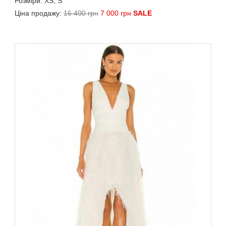
Розміри: XS, S
Ціна продажу:
16 400 грн
7 000 грн
SALE