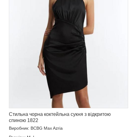
Стильна чорна коктейльна сукня з відкритою
спиною 1822
Виробник: BCBG Max Azria