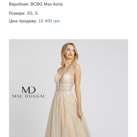
Виробник: BCBG Max Azria
Розміри: XS, S
Ціна продажу:
15 400 грн