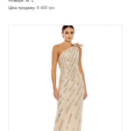
Розміри: M, L
Ціна продажу:
8 400 грн