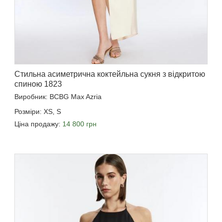
Стильна асиметрична коктейльна сукня з відкритою
спиною 1823
Виробник: BCBG Max Azria
Розміри: XS, S
Ціна продажу:
14 800 грн