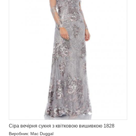
Сіра вечірня сукня з квітковою вишивкою 1828
Виробник: Mac Duggal