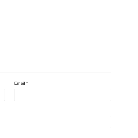
Email *