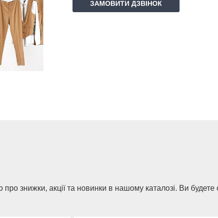
ЗАМОВИТИ ДЗВІНОК
 про знижки, акції та новинки в нашому каталозі. Ви будете