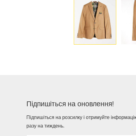
Підпишіться на оновлення!
Підпишіться на розсилку і отримуйте інформацію
разу на тиждень.