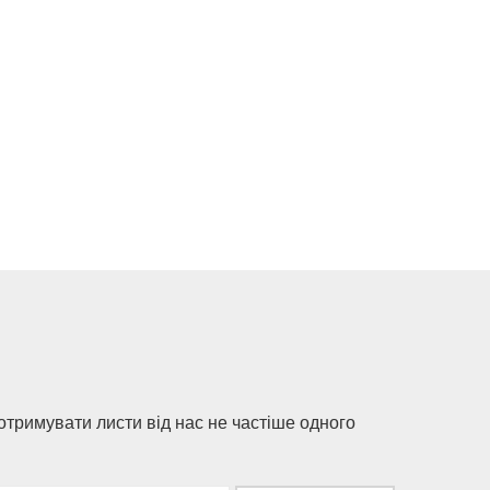
 отримувати листи від нас не частіше одного