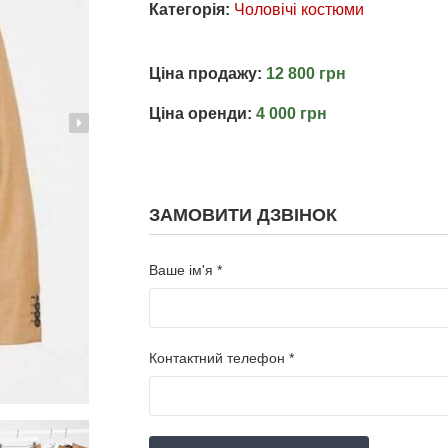
Категорія:
Чоловічі костюми
Ціна продажу:
12 800 грн
Ціна оренди:
4 000 грн
ЗАМОВИТИ ДЗВІНОК
Ваше ім'я *
Контактний телефон *