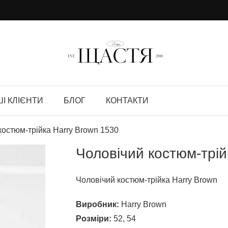
І КЛІЄНТИ
БЛОГ
КОНТАКТИ
костюм-трійка Harry Brown 1530
Чоловічий костюм-трій
Чоловічий костюм-трійка Harry Brown
Виробник:
Harry Brown
Розміри:
52, 54