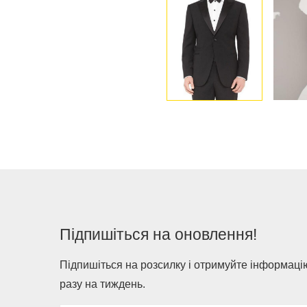
Підпишіться на оновлення!
Підпишіться на розсилку і отримуйте інформацію
разу на тиждень.