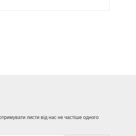
 отримувати листи від нас не частіше одного