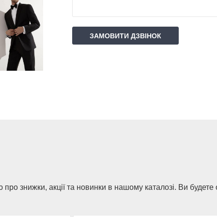
ЗАМОВИТИ ДЗВІНОК
 про знижки, акції та новинки в нашому каталозі. Ви будете