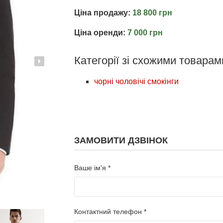
Ціна продажу:
18 800 грн
Ціна оренди:
7 000 грн
Категорії зі схожими товарам
чорні чоловічі смокінги
ЗАМОВИТИ ДЗВІНОК
Ваше ім'я *
Контактний телефон *