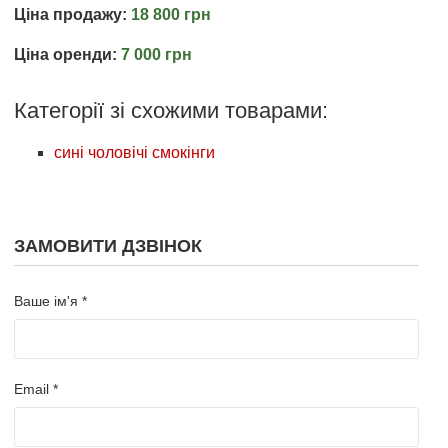
Ціна продажу:
18 800 грн
Ціна оренди:
7 000 грн
Категорії зі схожими товарами:
сині чоловічі смокінги
ЗАМОВИТИ ДЗВІНОК
Ваше ім'я *
Email *