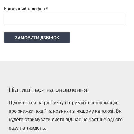
Контактний телефон *
ЗАМОВИТИ ДЗВІНОК
Підпишіться на оновлення!
Підпишіться на розсилку і отримуйте інформацію
про знижки, акції та новинки в нашому каталозі. Ви
будете отримувати листи від нас не частіше одного
разу на тиждень.