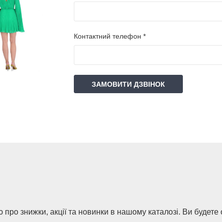
Контактний телефон *
ЗАМОВИТИ ДЗВІНОК
 про знижки, акції та новинки в нашому каталозі. Ви будете