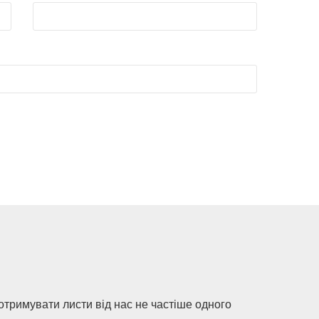
 отримувати листи від нас не частіше одного