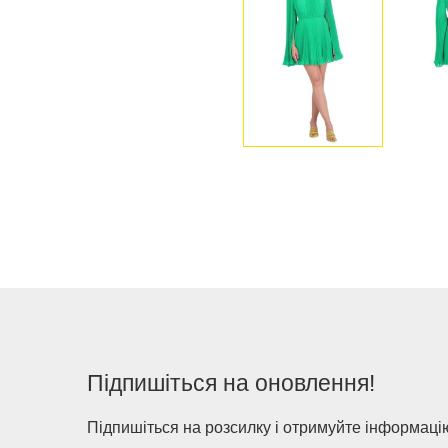
Підпишіться на оновлення!
Підпишіться на розсилку і отримуйте інформацію