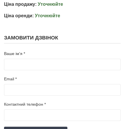
Ціна продажу:
Уточнюйте
Ціна оренди:
Уточнюйте
ЗАМОВИТИ ДЗВІНОК
Ваше ім'я *
Email *
Контактний телефон *