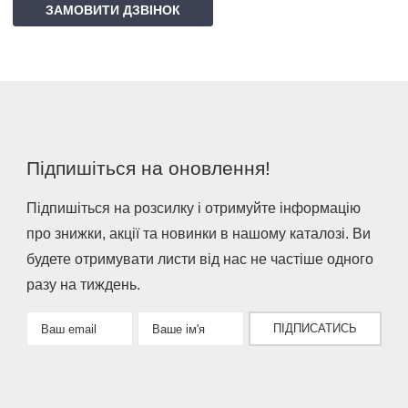
ЗАМОВИТИ ДЗВІНОК
Підпишіться на оновлення!
Підпишіться на розсилку і отримуйте інформацію
про знижки, акції та новинки в нашому каталозі. Ви
будете отримувати листи від нас не частіше одного
разу на тиждень.
ПІДПИСАТИСЬ