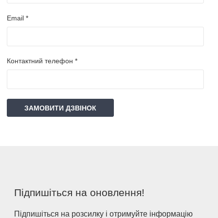
Email *
Контактний телефон *
ЗАМОВИТИ ДЗВІНОК
Підпишіться на оновлення!
Підпишіться на розсилку і отримуйте інформацію