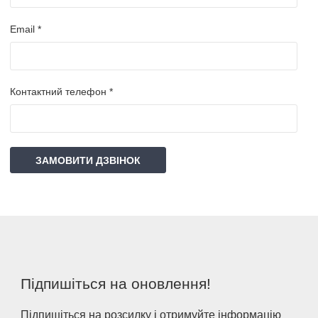
Email *
Контактний телефон *
ЗАМОВИТИ ДЗВІНОК
Підпишіться на оновлення!
Підпишіться на розсилку і отримуйте інформацію