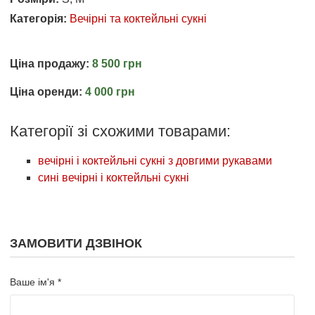
Категорія:
Вечірні та коктейльні сукні
Ціна продажу:
8 500 грн
Ціна оренди:
4 000 грн
Категорії зі схожими товарами:
вечірні і коктейльні сукні з довгими рукавами
сині вечірні і коктейльні сукні
ЗАМОВИТИ ДЗВІНОК
Ваше ім'я *