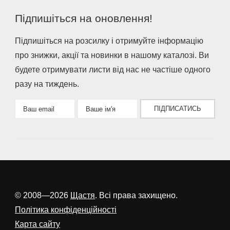
Підпишіться на оновлення!
Підпишіться на розсилку і отримуйте інформацію
про знижки, акції та новинки в нашому каталозі. Ви
будете отримувати листи від нас не частіше одного
разу на тиждень.
ПІДПИСАТИСЬ
© 2008—2026
Щастя
. Всі права захищено.
Політика конфіденційності
Карта сайту