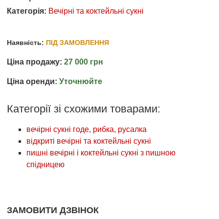
Категорія:
Вечірні та коктейльні сукні
Наявність:
ПІД ЗАМОВЛЕННЯ
Ціна продажу:
27 000 грн
Ціна оренди:
Уточнюйте
Категорії зі схожими товарами:
вечірні сукні годе, рибка, русалка
відкриті вечірні та коктейльні сукні
пишні вечірні і коктейльні сукні з пишною
спідницею
ЗАМОВИТИ ДЗВІНОК