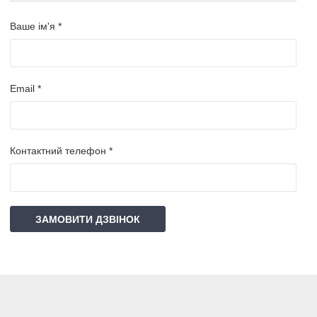
Ваше ім'я *
Email *
Контактний телефон *
ЗАМОВИТИ ДЗВІНОК