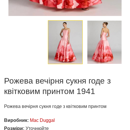
Рожева вечірня сукня годе з
квітковим принтом 1941
Рожева вечірня сукня годе з квітковим принтом
Виробник:
Mac Duggal
Розміри:
Уточнюйте