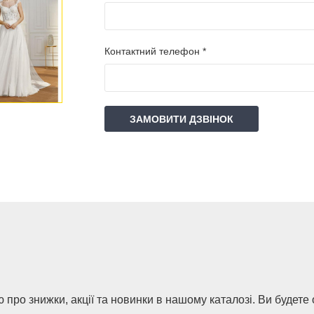
Контактний телефон *
ЗАМОВИТИ ДЗВІНОК
 про знижки, акції та новинки в нашому каталозі. Ви будете