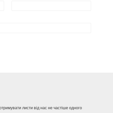
 отримувати листи від нас не частіше одного