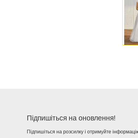
Підпишіться на оновлення!
Підпишіться на розсилку і отримуйте інформацію