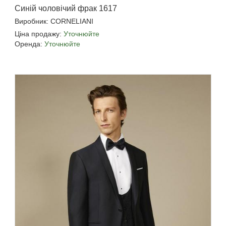
Синій чоловічий фрак 1617
Виробник: CORNELIANI
Ціна продажу:
Уточнюйте
Оренда:
Уточнюйте