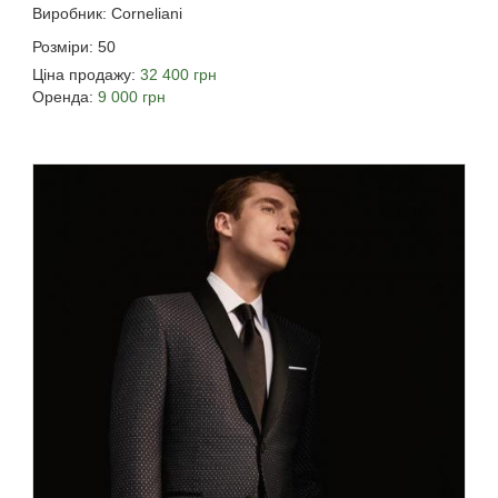
Виробник: Corneliani
Розміри: 50
Ціна продажу:
32 400 грн
Оренда:
9 000 грн