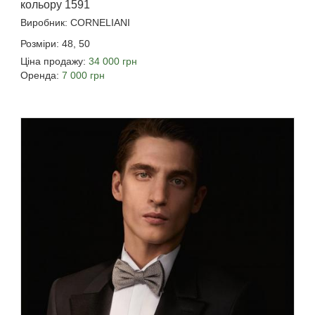
кольору 1591
Виробник: CORNELIANI
Розміри: 48, 50
Ціна продажу:
34 000 грн
Оренда:
7 000 грн