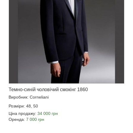
Темно-синій чоловічий смокінг 1860
Виробник: Corneliani
Розміри: 48, 50
Ціна продажу:
34 000 грн
Оренда:
7 000 грн