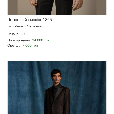
Чоловічий смокінг 1865
Виробник: Corneliani
Розміри: 50
Ціна продажу:
34 000 грн
Оренда:
7 000 грн