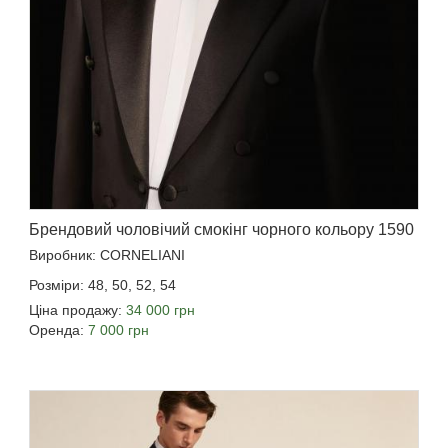
Брендовий чоловічий смокінг чорного кольору 1590
Виробник: CORNELIANI
Розміри: 48, 50, 52, 54
Ціна продажу:
34 000 грн
Оренда:
7 000 грн