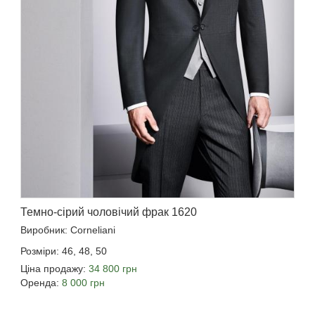
Темно-сірий чоловічий фрак 1620
Виробник: Corneliani
Розміри: 46, 48, 50
Ціна продажу:
34 800 грн
Оренда:
8 000 грн