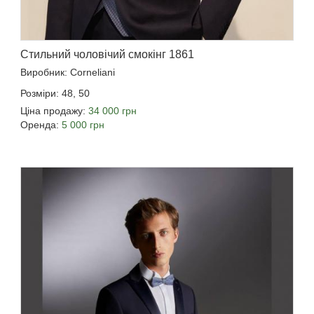
Стильний чоловічий смокінг 1861
Виробник: Corneliani
Розміри: 48, 50
Ціна продажу:
34 000 грн
Оренда:
5 000 грн