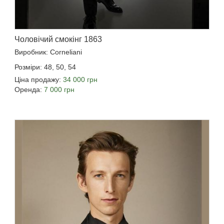
Чоловічий смокінг 1863
Виробник: Corneliani
Розміри: 48, 50, 54
Ціна продажу:
34 000 грн
Оренда:
7 000 грн