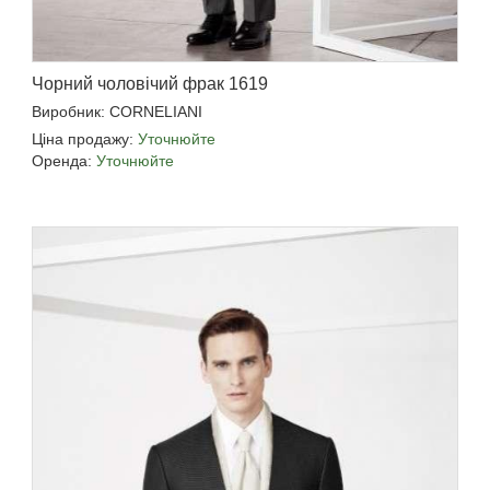
Чорний чоловічий фрак 1619
Виробник: CORNELIANI
Ціна продажу:
Уточнюйте
Оренда:
Уточнюйте