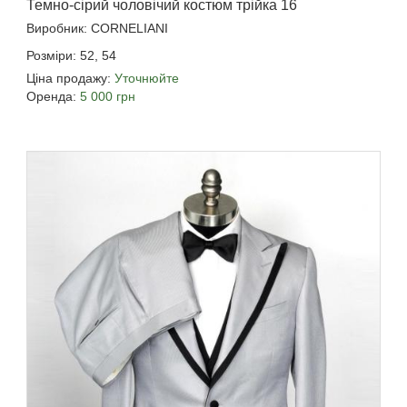
Темно-сірий чоловічий костюм трійка 16
Виробник: CORNELIANI
Розміри: 52, 54
Ціна продажу:
Уточнюйте
Оренда:
5 000 грн