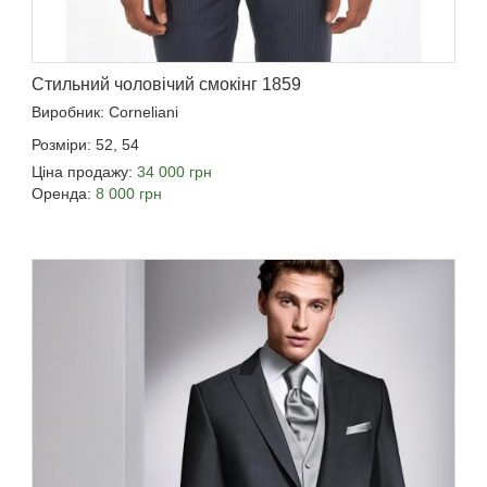
Стильний чоловічий смокінг 1859
Виробник: Corneliani
Розміри: 52, 54
Ціна продажу:
34 000 грн
Оренда:
8 000 грн