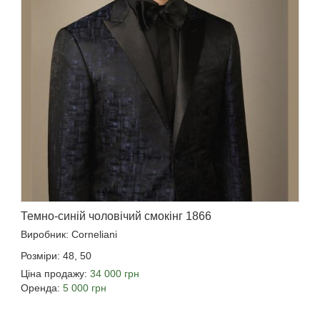
Темно-синій чоловічий смокінг 1866
Виробник: Corneliani
Розміри: 48, 50
Ціна продажу:
34 000 грн
Оренда:
5 000 грн