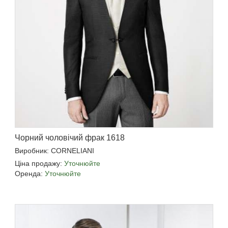
Чорний чоловічий фрак 1618
Виробник: CORNELIANI
Ціна продажу:
Уточнюйте
Оренда:
Уточнюйте