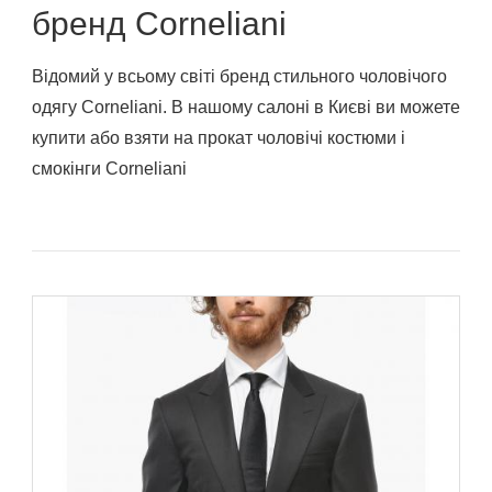
бренд Corneliani
Відомий у всьому світі бренд стильного чоловічого
одягу Corneliani. В нашому салоні в Києві ви можете
купити або взяти на прокат чоловічі костюми і
смокінги Corneliani