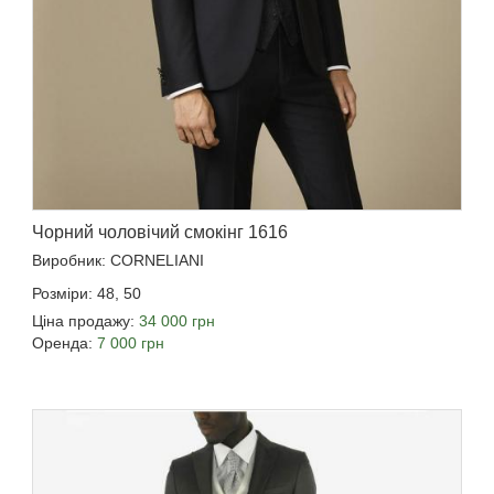
Чорний чоловічий смокінг 1616
Виробник: CORNELIANI
Розміри: 48, 50
Ціна продажу:
34 000 грн
Оренда:
7 000 грн