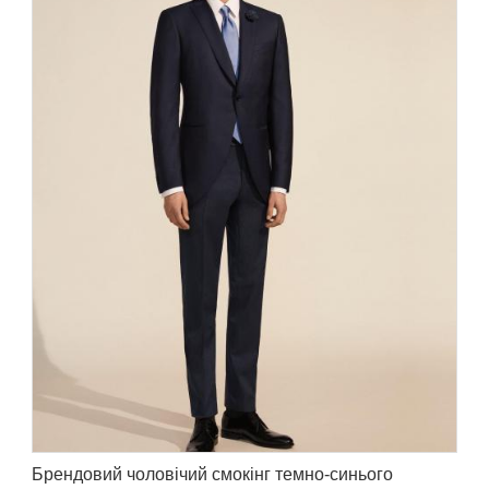
Брендовий чоловічий смокінг темно-синього