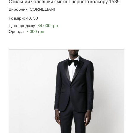
Стильний чоловічий смокінг чорного кольору 1589
Виробник: CORNELIANI
Розміри: 48, 50
Ціна продажу:
34 000 грн
Оренда:
7 000 грн