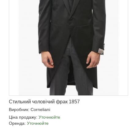
Стильний чоловічий фрак 1857
Виробник: Corneliani
Ціна продажу:
Уточнюйте
Оренда:
Уточнюйте