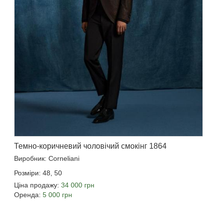
Темно-коричневий чоловічий смокінг 1864
Виробник: Corneliani
Розміри: 48, 50
Ціна продажу:
34 000 грн
Оренда:
5 000 грн