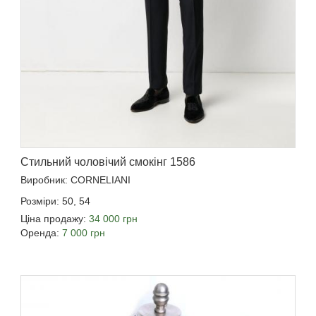
Стильний чоловічий смокінг 1586
Виробник: CORNELIANI
Розміри: 50, 54
Ціна продажу:
34 000 грн
Оренда:
7 000 грн