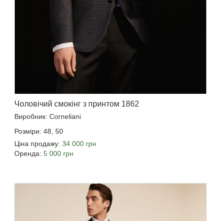
Чоловічий смокінг з принтом 1862
Виробник: Corneliani
Розміри: 48, 50
Ціна продажу:
34 000 грн
Оренда:
5 000 грн