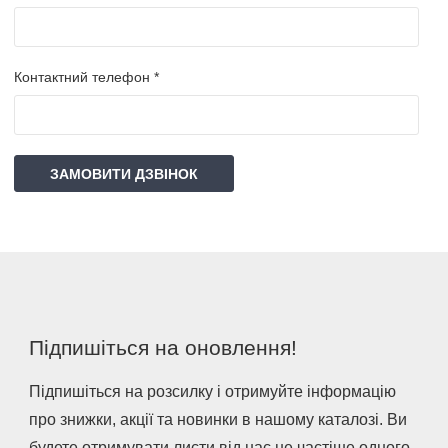
Контактний телефон *
ЗАМОВИТИ ДЗВІНОК
Підпишіться на оновлення!
Підпишіться на розсилку і отримуйте інформацію
про знижки, акції та новинки в нашому каталозі. Ви
будете отримувати листи від нас не частіше одного