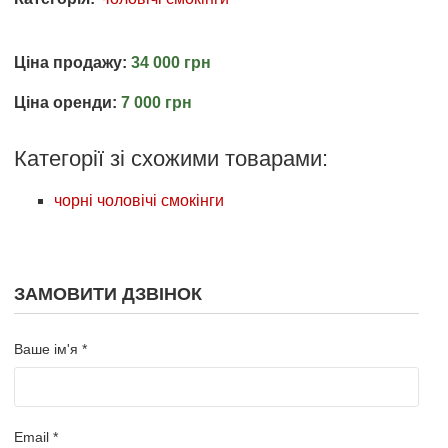
Ціна продажу:
34 000 грн
Ціна оренди:
7 000 грн
Категорії зі схожими товарами:
чорні чоловічі смокінги
ЗАМОВИТИ ДЗВІНОК
Ваше ім'я *
Email *